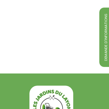
DEMANDE D'INFORMATIONS