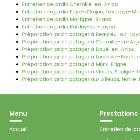
Entretien de jardin Chemillé-en-Anjou
Entretien de jardin Faye-d’Anjou, Faveraye-Mâ
Entretien de jardin Martigné-Briand
Entretien de jardin Rablay-sur-Layon
Préparation jardin potager à Beaulieu-sur-Lay
Préparation jardin potager à Chemillé-en-Anjo
Préparation jardin potager à Doué-en-Anjou
Préparation jardin potager à Louresse-Roche
Préparation jardin potager à Mûrs-Erigné
Préparation jardin potager à Vihiers, Saulgé-l’
Préparation jardin potager aux Alleuds, Notr
Menu
Prestations
Accueil
Entretien de jar